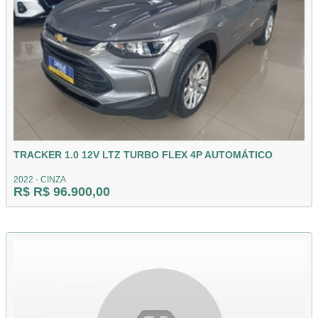
TRACKER 1.0 12V LTZ TURBO FLEX 4P AUTOMÁTICO
2022 - CINZA
R$ R$ 96.900,00