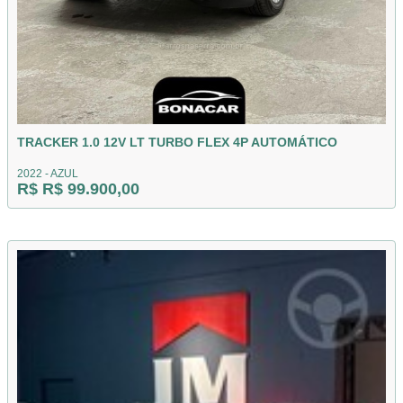
TRACKER 1.0 12V LT TURBO FLEX 4P AUTOMÁTICO
2022 - AZUL
R$ R$ 99.900,00