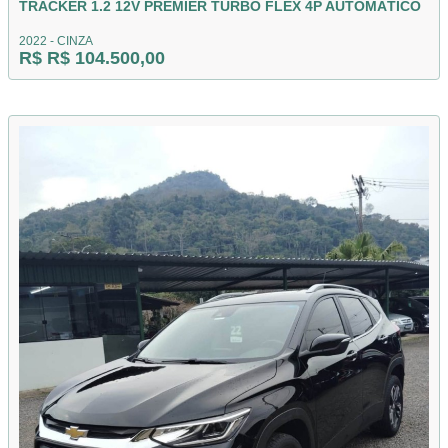
TRACKER 1.2 12V PREMIER TURBO FLEX 4P AUTOMÁTICO
2022 - CINZA
R$ R$ 104.500,00