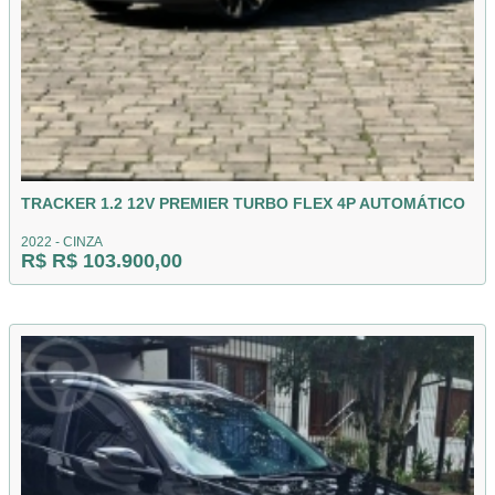
TRACKER 1.2 12V PREMIER TURBO FLEX 4P AUTOMÁTICO
2022 - CINZA
R$ R$ 103.900,00