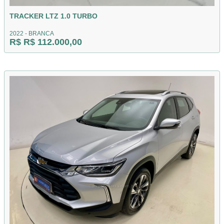
TRACKER LTZ 1.0 TURBO
2022 - BRANCA
R$ R$ 112.000,00