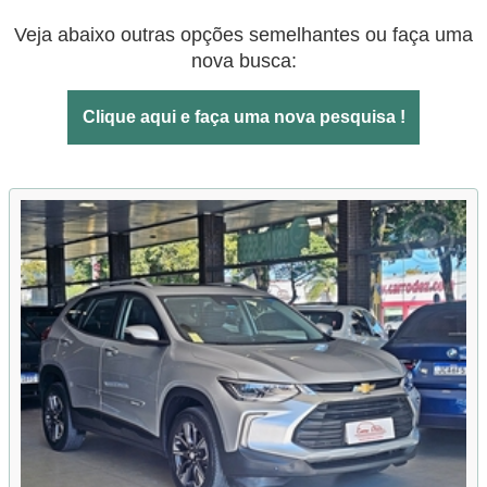
Veja abaixo outras opções semelhantes ou faça uma
nova busca:
Clique aqui e faça uma nova pesquisa !