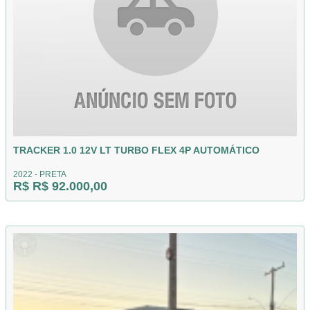
TRACKER 1.0 12V LT TURBO FLEX 4P AUTOMÁTICO
2022 - PRETA
R$ R$ 92.000,00