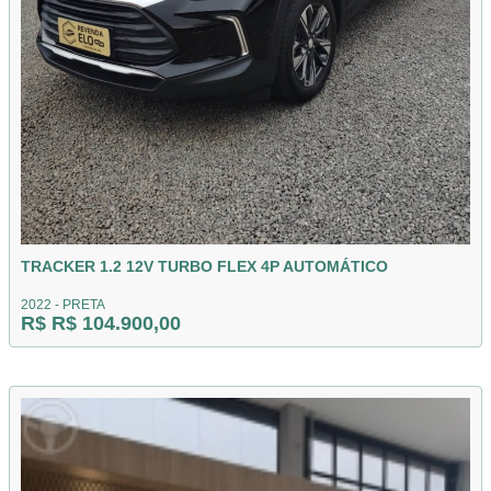
TRACKER 1.2 12V TURBO FLEX 4P AUTOMÁTICO
2022 - PRETA
R$ R$ 104.900,00