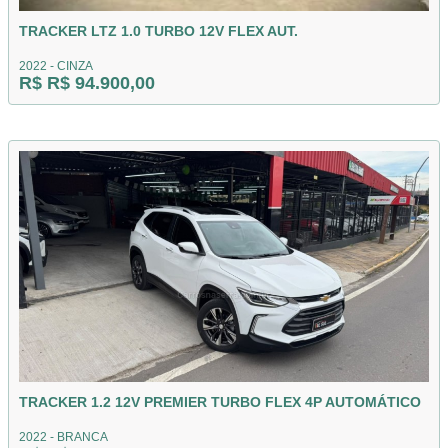
TRACKER LTZ 1.0 TURBO 12V FLEX AUT.
2022 - CINZA
R$ R$ 94.900,00
TRACKER 1.2 12V PREMIER TURBO FLEX 4P AUTOMÁTICO
2022 - BRANCA