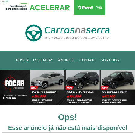
BUSCA
REVENDAS
ANUNCIE
CONTATO
SORTEIOS
Ops!
Esse anúncio já não está mais disponível