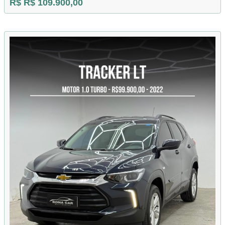
R$ R$ 109.900,00