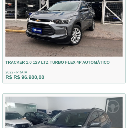
TRACKER 1.0 12V LTZ TURBO FLEX 4P AUTOMÁTICO
2022 - PRATA
R$ R$ 96.900,00