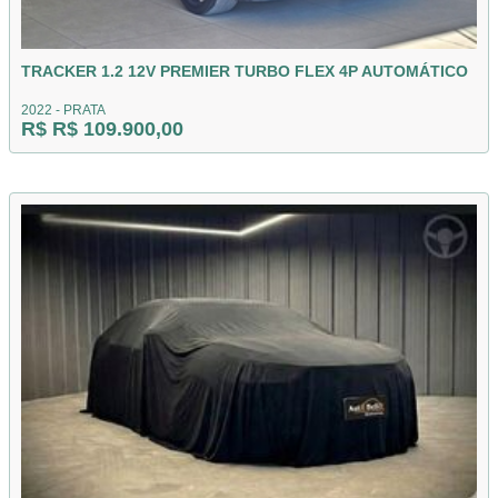
TRACKER 1.2 12V PREMIER TURBO FLEX 4P AUTOMÁTICO
2022 - PRATA
R$ R$ 109.900,00