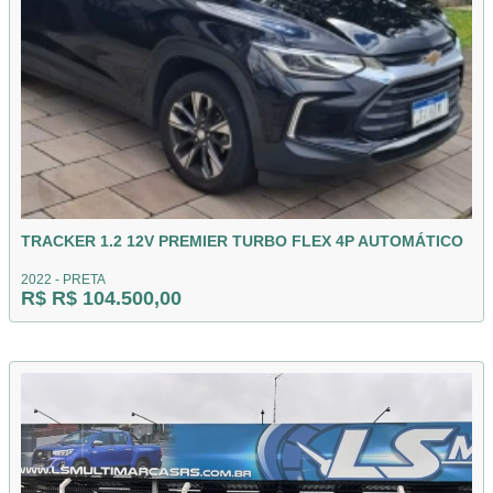
TRACKER 1.2 12V PREMIER TURBO FLEX 4P AUTOMÁTICO
2022 - PRETA
R$ R$ 104.500,00