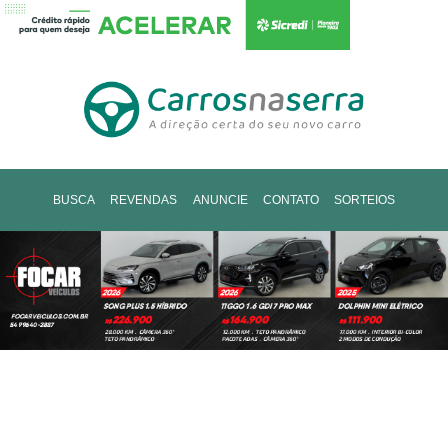
BUSCA
REVENDAS
ANUNCIE
CONTATO
SORTEIOS