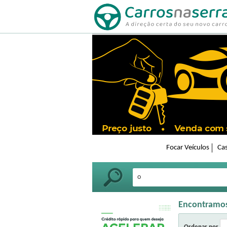
Focar Veículos
Cas
Encontramo