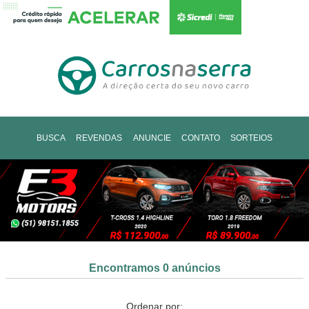
BUSCA
REVENDAS
ANUNCIE
CONTATO
SORTEIOS
Encontramos 0 anúncios
Ordenar por: