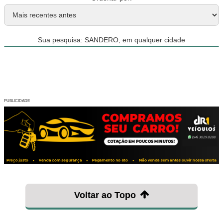
Sua pesquisa: SANDERO, em qualquer cidade
PUBLICIDADE
Voltar ao Topo