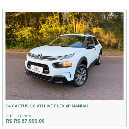
C4 CACTUS 1.6 VTI LIVE FLEX 4P MANUAL
2019 - BRANCA
R$ R$ 67.990,00