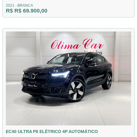
2021 - BRANCA
R$ R$ 69.900,00
EC40 ULTRA P8 ELÉTRICO 4P AUTOMÁTICO