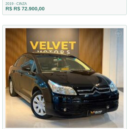
2019 - CINZA
R$ R$ 72.900,00