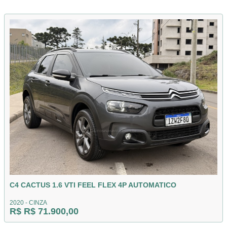
C4 CACTUS 1.6 VTI FEEL FLEX 4P AUTOMATICO
2020 - CINZA
R$ R$ 71.900,00