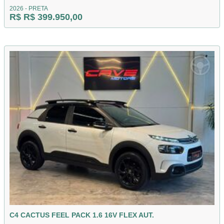
2026 - PRETA
R$ R$ 399.950,00
C4 CACTUS FEEL PACK 1.6 16V FLEX AUT.