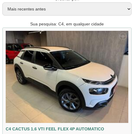
Sua pesquisa: C4, em qualquer cidade
C4 CACTUS 1.6 VTI FEEL FLEX 4P AUTOMATICO