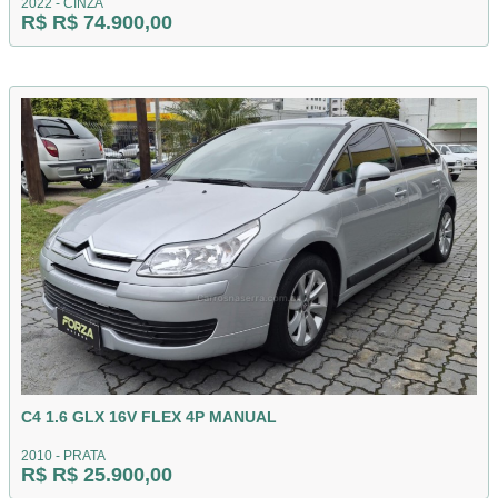
2022 - CINZA
R$ R$ 74.900,00
C4 1.6 GLX 16V FLEX 4P MANUAL
2010 - PRATA
R$ R$ 25.900,00