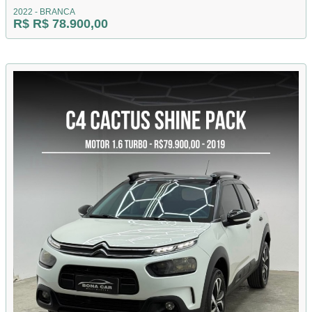
2022 - BRANCA
R$ R$ 78.900,00