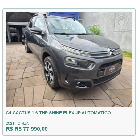
C4 CACTUS 1.6 THP SHINE FLEX 4P AUTOMATICO
2021 - CINZA
R$ R$ 77.990,00