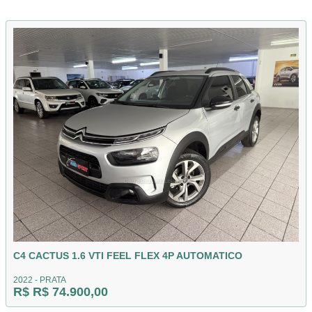
C4 CACTUS 1.6 VTI FEEL FLEX 4P AUTOMATICO
2022 - PRATA
R$ R$ 74.900,00