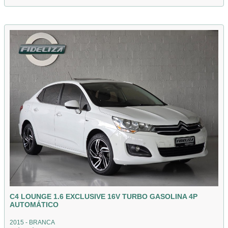
C4 LOUNGE 1.6 EXCLUSIVE 16V TURBO GASOLINA 4P
AUTOMÁTICO
2015 - BRANCA