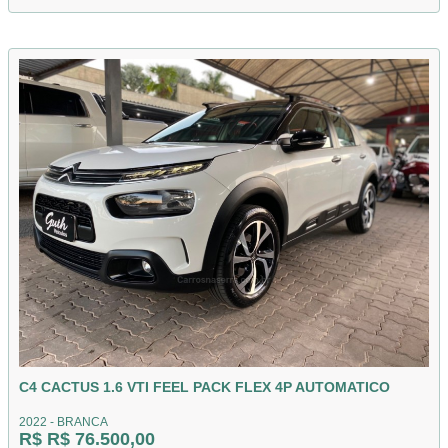
C4 CACTUS 1.6 VTI FEEL PACK FLEX 4P AUTOMATICO
2022 - BRANCA
R$ R$ 76.500,00