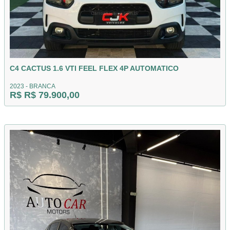
C4 CACTUS 1.6 VTI FEEL FLEX 4P AUTOMATICO
2023 - BRANCA
R$ R$ 79.900,00