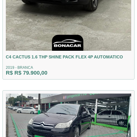
C4 CACTUS 1.6 THP SHINE PACK FLEX 4P AUTOMATICO
2019 - BRANCA
R$ R$ 79.900,00