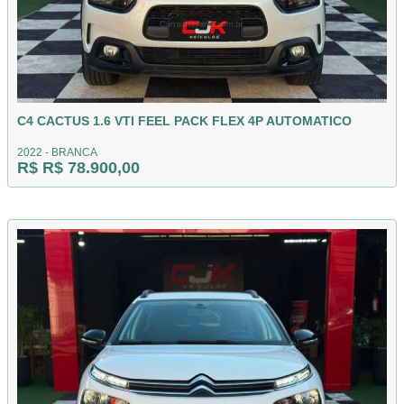
C4 CACTUS 1.6 VTI FEEL PACK FLEX 4P AUTOMATICO
2022 - BRANCA
R$ R$ 78.900,00