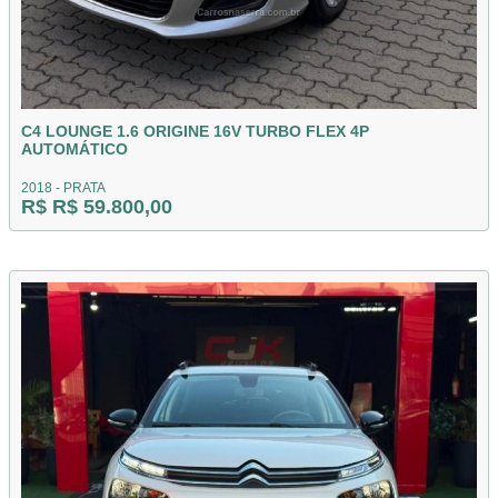
C4 LOUNGE 1.6 ORIGINE 16V TURBO FLEX 4P
AUTOMÁTICO
2018 - PRATA
R$ R$ 59.800,00