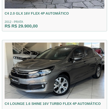
C4 2.0 GLX 16V FLEX 4P AUTOMÁTICO
2012 - PRATA
R$ R$ 29.900,00
C4 LOUNGE 1.6 SHINE 16V TURBO FLEX 4P AUTOMÁTICO