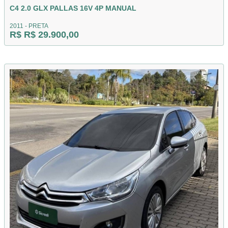
C4 2.0 GLX PALLAS 16V 4P MANUAL
2011 - PRETA
R$ R$ 29.900,00