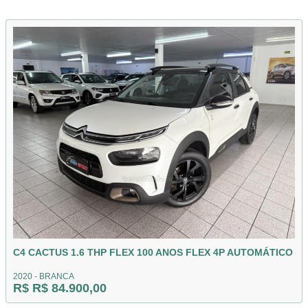
C4 CACTUS 1.6 THP FLEX 100 ANOS FLEX 4P AUTOMÁTICO
2020 - BRANCA
R$ R$ 84.900,00