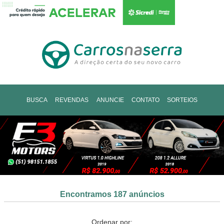
BUSCA
REVENDAS
ANUNCIE
CONTATO
SORTEIOS
Encontramos 187 anúncios
Ordenar por: