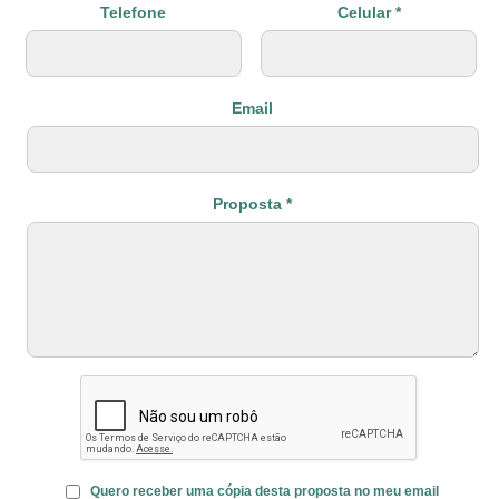
Telefone
Celular *
Email
Proposta *
Quero receber uma cópia desta proposta no meu email