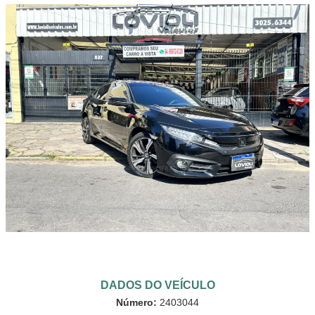
DADOS DO VEÍCULO
Número:
2403044