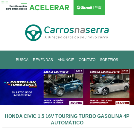
BUSCA
REVENDAS
ANUNCIE
CONTATO
SORTEIOS
HONDA CIVIC 1.5 16V TOURING TURBO GASOLINA 4P
AUTOMÁTICO