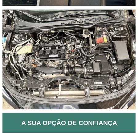
A SUA OPÇÃO DE CONFIANÇA