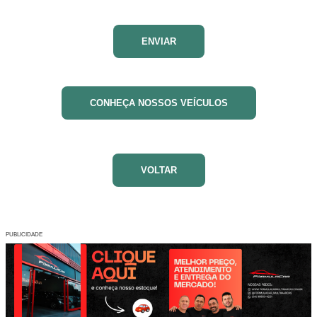
CONHEÇA NOSSOS VEÍCULOS
VOLTAR
PUBLICIDADE