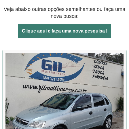
Veja abaixo outras opções semelhantes ou faça uma
nova busca:
Clique aqui e faça uma nova pesquisa !