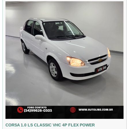
CORSA 1.0 LS CLASSIC VHC 4P FLEX POWER