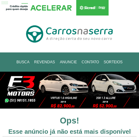
BUSCA
REVENDAS
ANUNCIE
CONTATO
SORTEIOS
Ops!
Esse anúncio já não está mais disponível