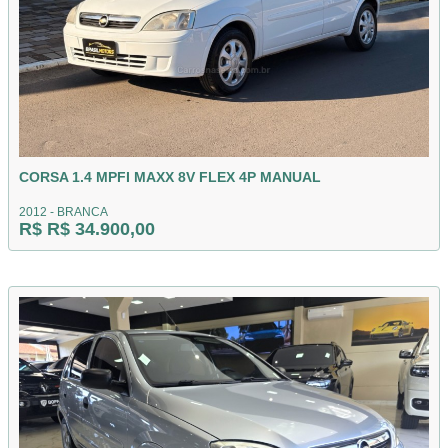
CORSA 1.4 MPFI MAXX 8V FLEX 4P MANUAL
2012 - BRANCA
R$ R$ 34.900,00