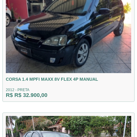
CORSA 1.4 MPFI MAXX 8V FLEX 4P MANUAL
2012 - PRETA
R$ R$ 32.900,00