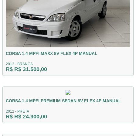
CORSA 1.4 MPFI MAXX 8V FLEX 4P MANUAL
2012 - BRANCA
R$ R$ 31.500,00
CORSA 1.4 MPFI PREMIUM SEDAN 8V FLEX 4P MANUAL
2012 - PRETA
R$ R$ 24.900,00