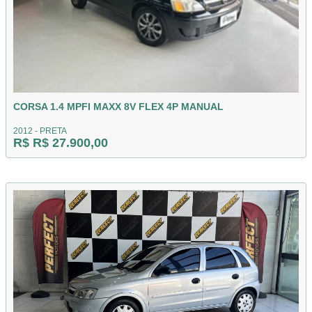
CORSA 1.4 MPFI MAXX 8V FLEX 4P MANUAL
2012 - PRETA
R$ R$ 27.900,00