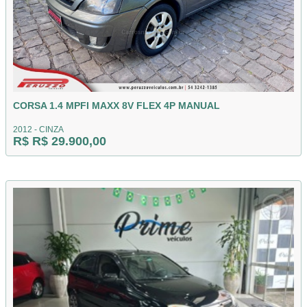
CORSA 1.4 MPFI MAXX 8V FLEX 4P MANUAL
2012 - CINZA
R$ R$ 29.900,00