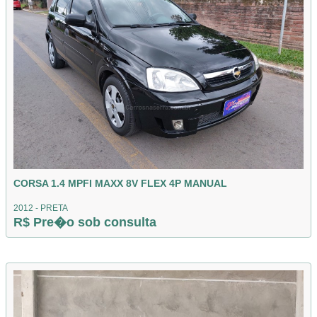
CORSA 1.4 MPFI MAXX 8V FLEX 4P MANUAL
2012 - PRETA
R$ Pre�o sob consulta