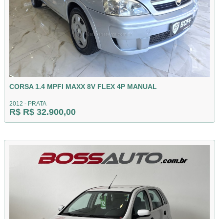
CORSA 1.4 MPFI MAXX 8V FLEX 4P MANUAL
2012 - PRATA
R$ R$ 32.900,00