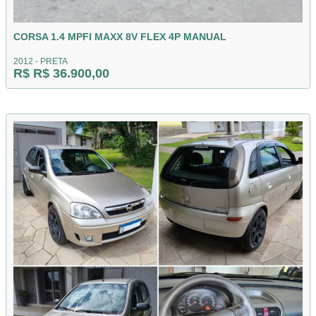
CORSA 1.4 MPFI MAXX 8V FLEX 4P MANUAL
2012 - PRETA
R$ R$ 36.900,00