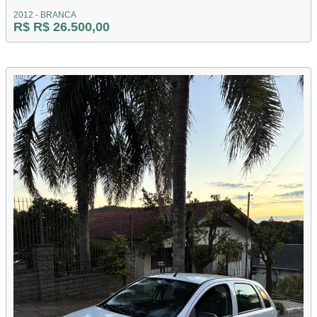
2012 - BRANCA
R$ R$ 26.500,00