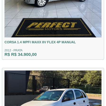
CORSA 1.4 MPFI MAXX 8V FLEX 4P MANUAL
2012 - PRATA
R$ R$ 34.900,00