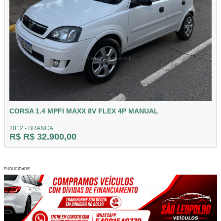
CORSA 1.4 MPFI MAXX 8V FLEX 4P MANUAL
2012 - BRANCA
R$ R$ 32.900,00
PUBLICIDADE