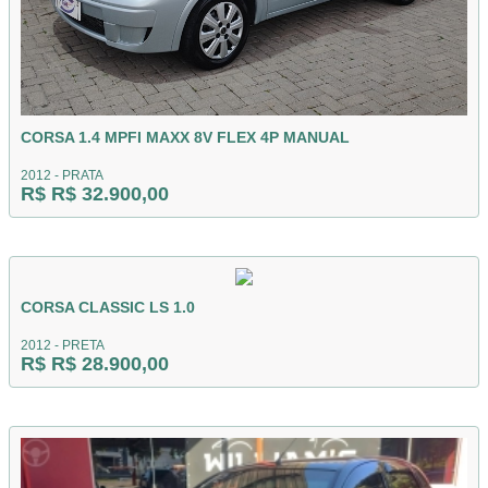
CORSA 1.4 MPFI MAXX 8V FLEX 4P MANUAL
2012 - PRATA
R$ R$ 32.900,00
CORSA CLASSIC LS 1.0
2012 - PRETA
R$ R$ 28.900,00