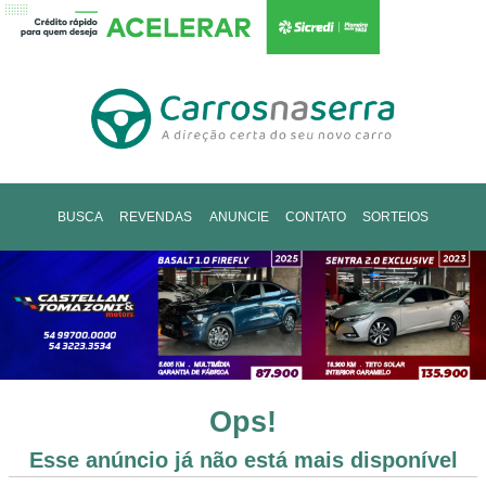
BUSCA
REVENDAS
ANUNCIE
CONTATO
SORTEIOS
Ops!
Esse anúncio já não está mais disponível