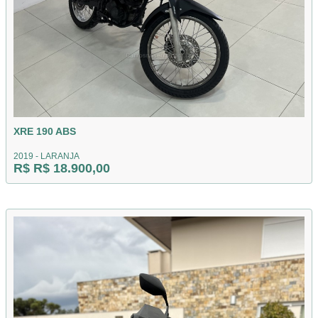
XRE 190 ABS
2019 - LARANJA
R$ R$ 18.900,00