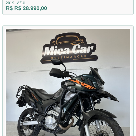
2019 - AZUL
R$ R$ 28.990,00