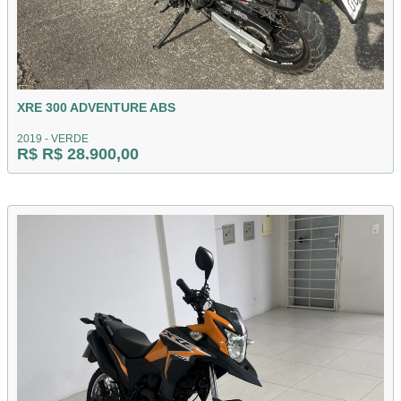
XRE 300 ADVENTURE ABS
2019 - VERDE
R$ R$ 28.900,00