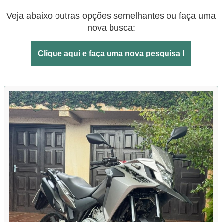
Veja abaixo outras opções semelhantes ou faça uma
nova busca:
Clique aqui e faça uma nova pesquisa !