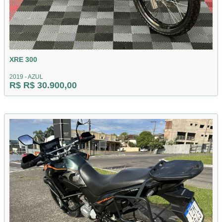
XRE 300
2019 - AZUL
R$ R$ 30.900,00