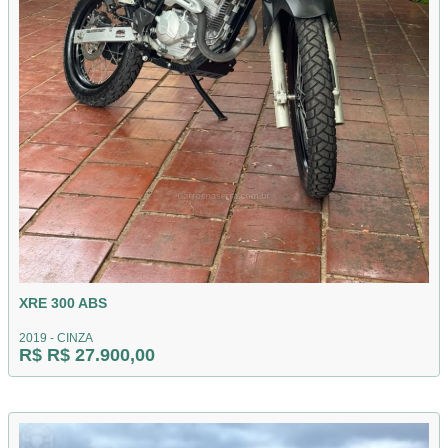
XRE 300 ABS
2019 - CINZA
R$ R$ 27.900,00