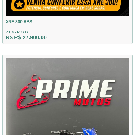
XRE 300 ABS
2019 - PRATA
R$ R$ 27.900,00