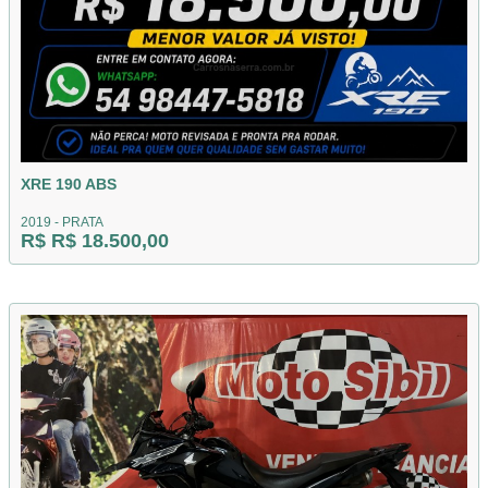
XRE 190 ABS
2019 - PRATA
R$ R$ 18.500,00