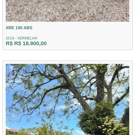
XRE 190 ABS
2019 - VERMELHA
R$ R$ 18.900,00