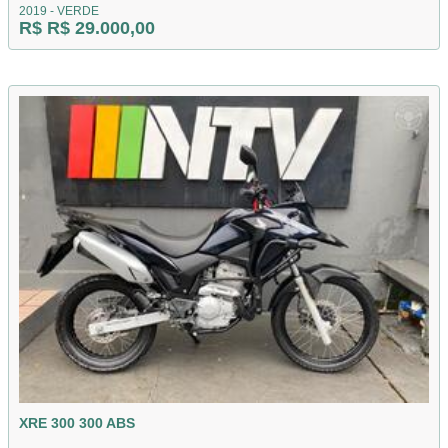
2019 - VERDE
R$ R$ 29.000,00
XRE 300 300 ABS