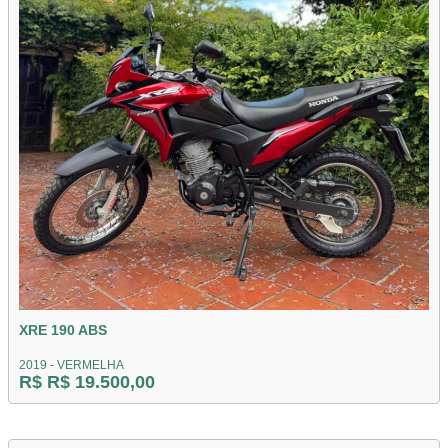
XRE 190 ABS
2019 - VERMELHA
R$ R$ 19.500,00