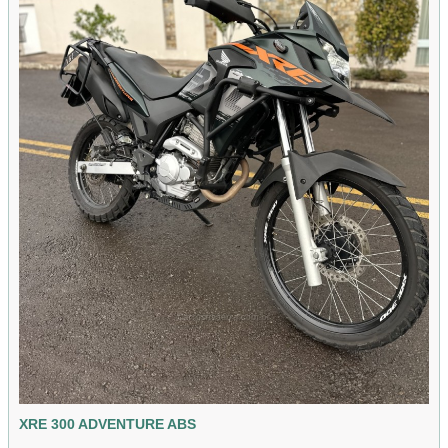
XRE 300 ADVENTURE ABS