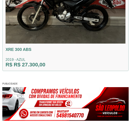
XRE 300 ABS
2019 - AZUL
R$ R$ 27.300,00
PUBLICIDADE