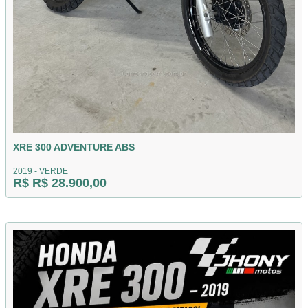
XRE 300 ADVENTURE ABS
2019 - VERDE
R$ R$ 28.900,00