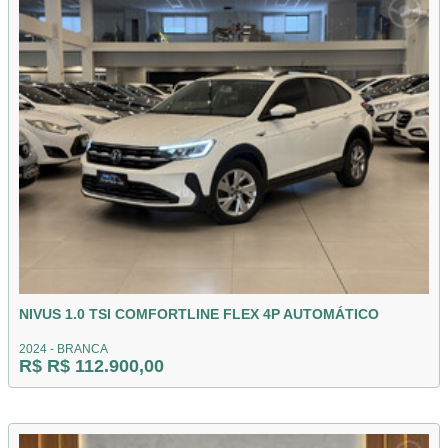
NIVUS 1.0 TSI COMFORTLINE FLEX 4P AUTOMÁTICO
2024 - BRANCA
R$ R$ 112.900,00