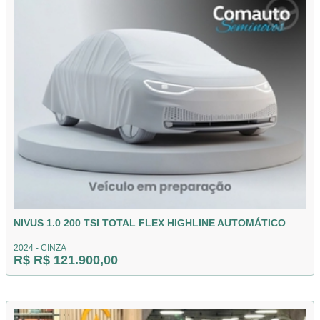
NIVUS 1.0 200 TSI TOTAL FLEX HIGHLINE AUTOMÁTICO
2024 - CINZA
R$ R$ 121.900,00