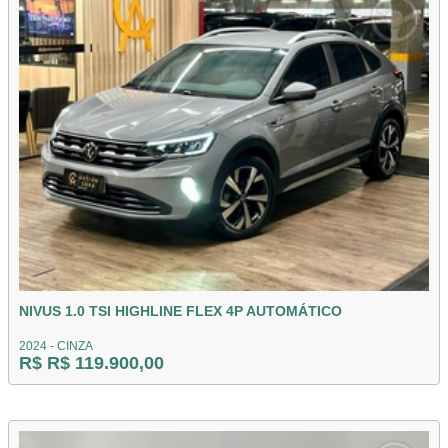
NIVUS 1.0 TSI HIGHLINE FLEX 4P AUTOMÁTICO
2024 - CINZA
R$ R$ 119.900,00