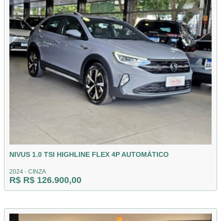
NIVUS 1.0 TSI HIGHLINE FLEX 4P AUTOMÁTICO
2024 - CINZA
R$ R$ 126.900,00