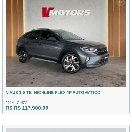
NIVUS 1.0 TSI HIGHLINE FLEX 4P AUTOMATICO
2024 - CINZA
R$ R$ 117.900,00