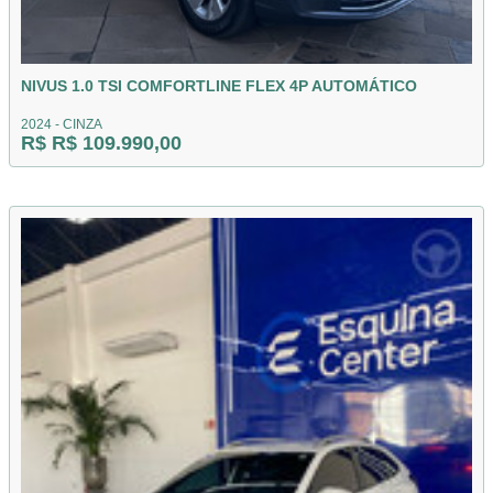
NIVUS 1.0 TSI COMFORTLINE FLEX 4P AUTOMÁTICO
2024 - CINZA
R$ R$ 109.990,00