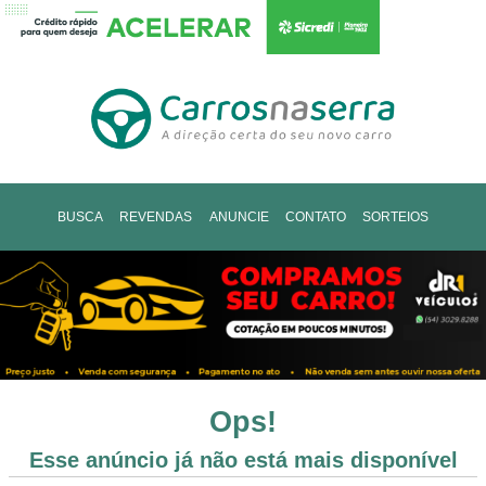
BUSCA
REVENDAS
ANUNCIE
CONTATO
SORTEIOS
Ops!
Esse anúncio já não está mais disponível