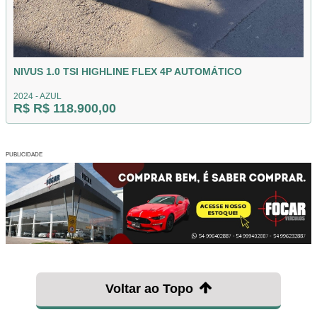
NIVUS 1.0 TSI HIGHLINE FLEX 4P AUTOMÁTICO
2024 - AZUL
R$ R$ 118.900,00
PUBLICIDADE
Voltar ao Topo