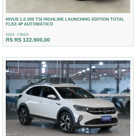
NIVUS 1.0 200 TSI HIGHLINE LAUNCHING EDITION TOTAL
FLEX 4P AUTOMÁTICO
2024 - CINZA
R$ R$ 122.900,00