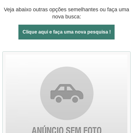
Veja abaixo outras opções semelhantes ou faça uma
nova busca:
Clique aqui e faça uma nova pesquisa !