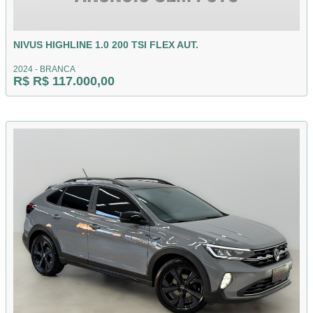
NIVUS HIGHLINE 1.0 200 TSI FLEX AUT.
2024 - BRANCA
R$ R$ 117.000,00