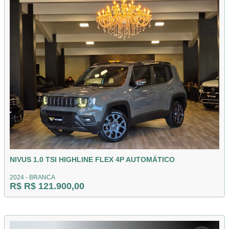
NIVUS 1.0 TSI HIGHLINE FLEX 4P AUTOMÁTICO
2024 - BRANCA
R$ R$ 121.900,00