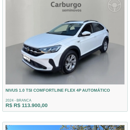
NIVUS 1.0 TSI COMFORTLINE FLEX 4P AUTOMÁTICO
2024 - BRANCA
R$ R$ 113.900,00