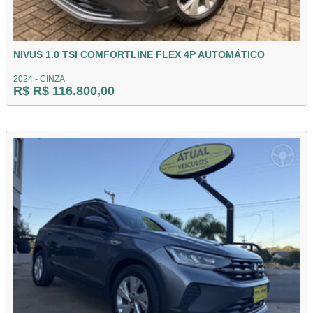
NIVUS 1.0 TSI COMFORTLINE FLEX 4P AUTOMÁTICO
2024 - CINZA
R$ R$ 116.800,00