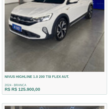
NIVUS HIGHLINE 1.0 200 TSI FLEX AUT.
2024 - BRANCA
R$ R$ 125.900,00