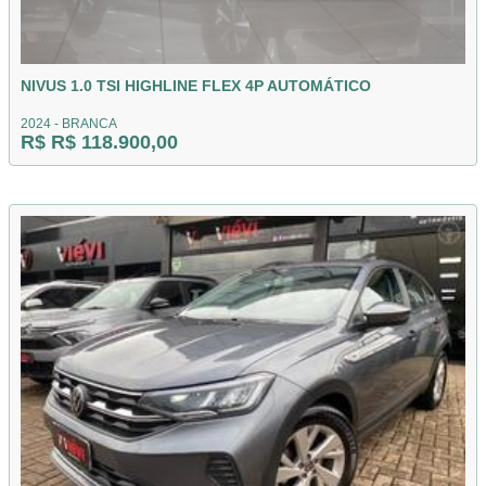
NIVUS 1.0 TSI HIGHLINE FLEX 4P AUTOMÁTICO
2024 - BRANCA
R$ R$ 118.900,00