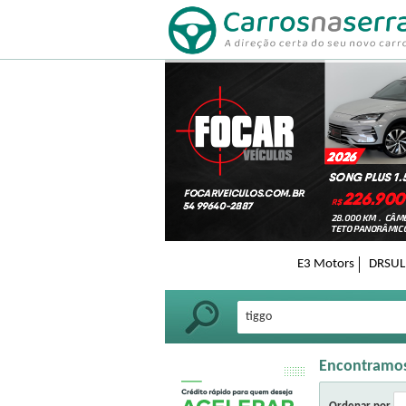
E3 Motors
DRSUL 
Encontramo