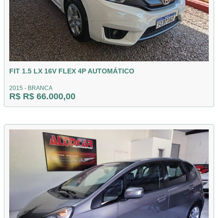
FIT 1.5 LX 16V FLEX 4P AUTOMÁTICO
2015 - BRANCA
R$ R$ 66.000,00