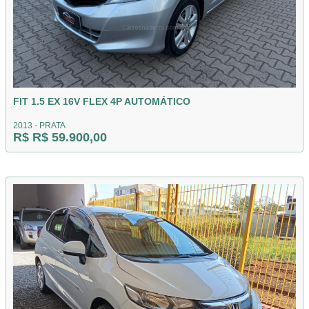
FIT 1.5 EX 16V FLEX 4P AUTOMÁTICO
2013 - PRATA
R$ R$ 59.900,00