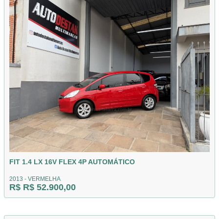
FIT 1.4 LX 16V FLEX 4P AUTOMÁTICO
2013 - VERMELHA
R$ R$ 52.900,00