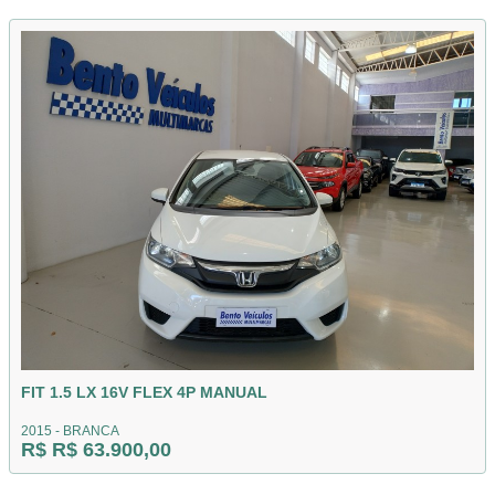
FIT 1.5 LX 16V FLEX 4P MANUAL
2015 - BRANCA
R$ R$ 63.900,00