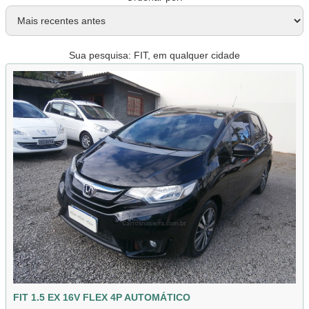
Sua pesquisa: FIT, em qualquer cidade
FIT 1.5 EX 16V FLEX 4P AUTOMÁTICO