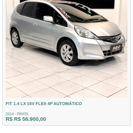
FIT 1.4 LX 16V FLEX 4P AUTOMÁTICO
2014 - PRATA
R$ R$ 56.900,00