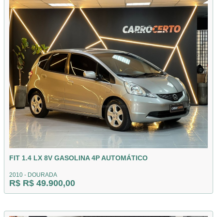
FIT 1.4 LX 8V GASOLINA 4P AUTOMÁTICO
2010 - DOURADA
R$ R$ 49.900,00