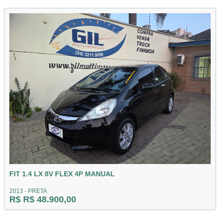
FIT 1.4 LX 8V FLEX 4P MANUAL
2013 - PRETA
R$ R$ 48.900,00