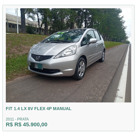
FIT 1.4 LX 8V FLEX 4P MANUAL
2011 - PRATA
R$ R$ 45.900,00