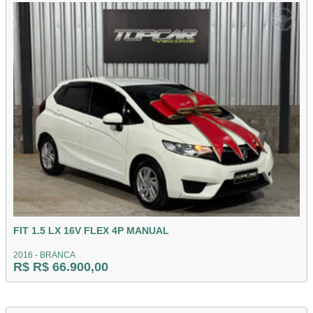
FIT 1.5 LX 16V FLEX 4P MANUAL
2016 - BRANCA
R$ R$ 66.900,00