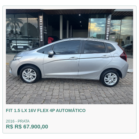
FIT 1.5 LX 16V FLEX 4P AUTOMÁTICO
2016 - PRATA
R$ R$ 67.900,00