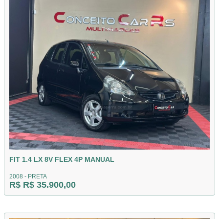
FIT 1.4 LX 8V FLEX 4P MANUAL
2008 - PRETA
R$ R$ 35.900,00