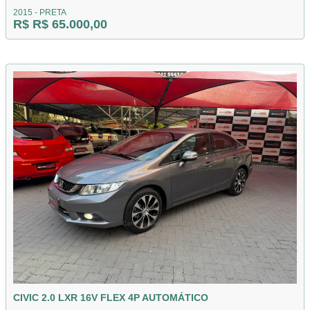
2015 - PRETA
R$ R$ 65.000,00
CIVIC 2.0 LXR 16V FLEX 4P AUTOMÁTICO