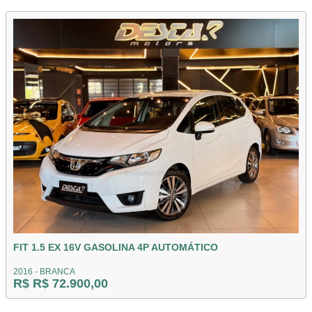
FIT 1.5 EX 16V GASOLINA 4P AUTOMÁTICO
2016 - BRANCA
R$ R$ 72.900,00