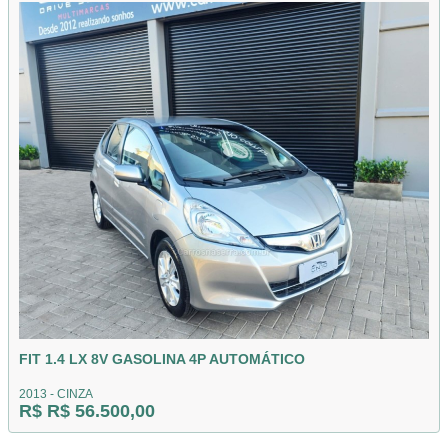
FIT 1.4 LX 8V GASOLINA 4P AUTOMÁTICO
2013 - CINZA
R$ R$ 56.500,00