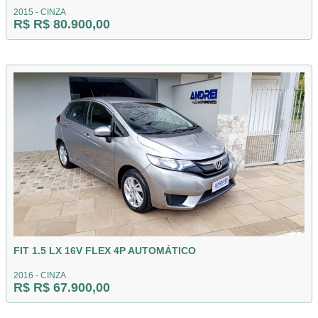
2015 - CINZA
R$ R$ 80.900,00
FIT 1.5 LX 16V FLEX 4P AUTOMÁTICO
2016 - CINZA
R$ R$ 67.900,00