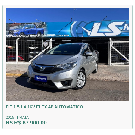
FIT 1.5 LX 16V FLEX 4P AUTOMÁTICO
2015 - PRATA
R$ R$ 67.900,00