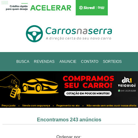
BUSCA
REVENDAS
ANUNCIE
CONTATO
SORTEIOS
Encontramos 243 anúncios
Ordenar por: