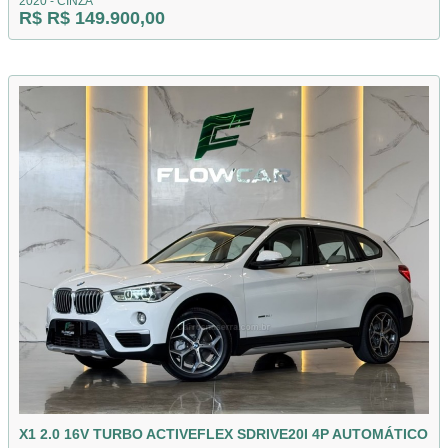
2020 - CINZA
R$ R$ 149.900,00
X1 2.0 16V TURBO ACTIVEFLEX SDRIVE20I 4P AUTOMÁTICO