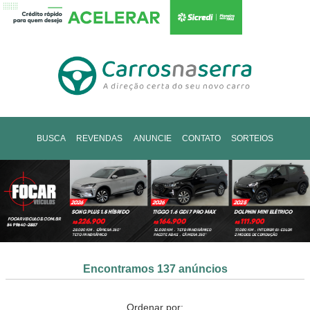
BUSCA
REVENDAS
ANUNCIE
CONTATO
SORTEIOS
Encontramos 137 anúncios
Ordenar por: