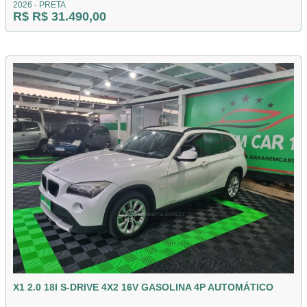
2026 - PRETA
R$ R$ 31.490,00
X1 2.0 18I S-DRIVE 4X2 16V GASOLINA 4P AUTOMÁTICO