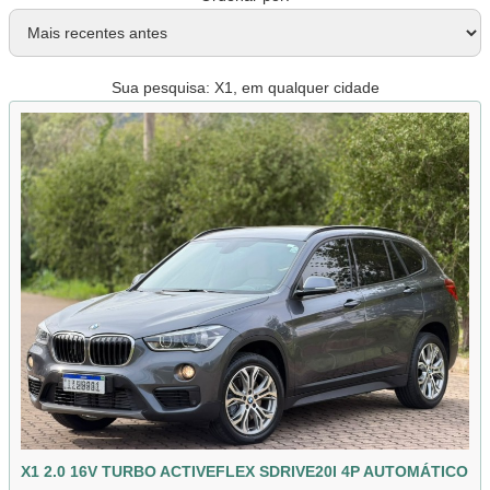
Sua pesquisa: X1, em qualquer cidade
X1 2.0 16V TURBO ACTIVEFLEX SDRIVE20I 4P AUTOMÁTICO