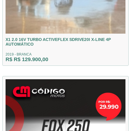
X1 2.0 16V TURBO ACTIVEFLEX SDRIVE20I X-LINE 4P
AUTOMÁTICO
2019 - BRANCA
R$ R$ 129.900,00