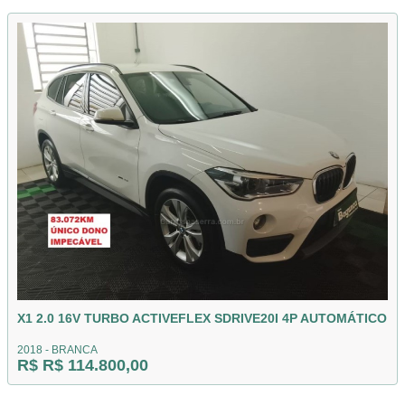
X1 2.0 16V TURBO ACTIVEFLEX SDRIVE20I 4P AUTOMÁTICO
2018 - BRANCA
R$ R$ 114.800,00