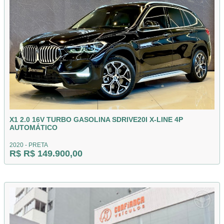
X1 2.0 16V TURBO GASOLINA SDRIVE20I X-LINE 4P
AUTOMÁTICO
2020 - PRETA
R$ R$ 149.900,00