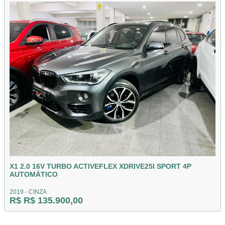
X1 2.0 16V TURBO ACTIVEFLEX XDRIVE25I SPORT 4P
AUTOMÁTICO
2019 - CINZA
R$ R$ 135.900,00