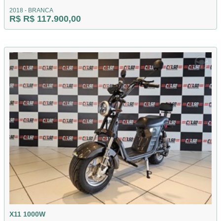
2018 - BRANCA
R$ R$ 117.900,00
X11 1000W