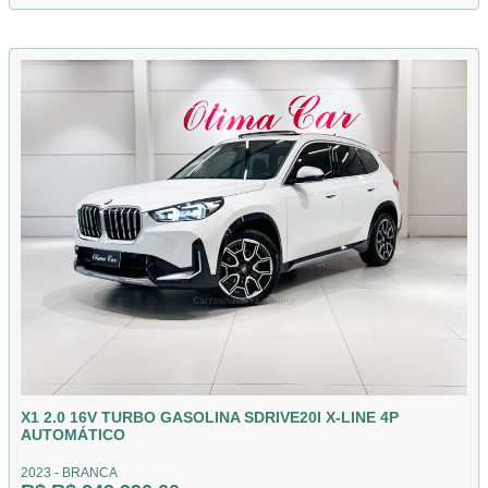
X1 2.0 16V TURBO GASOLINA SDRIVE20I X-LINE 4P
AUTOMÁTICO
2023 - BRANCA