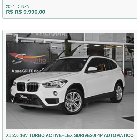
2024 - CINZA
R$ R$ 9.900,00
X1 2.0 16V TURBO ACTIVEFLEX SDRIVE20I 4P AUTOMÁTICO