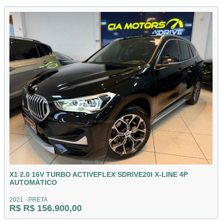
X1 2.0 16V TURBO ACTIVEFLEX SDRIVE20I X-LINE 4P
AUTOMÁTICO
2021 - PRETA
R$ R$ 156.900,00