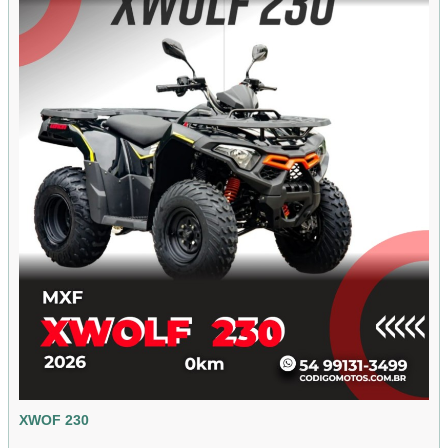
XWOF 230