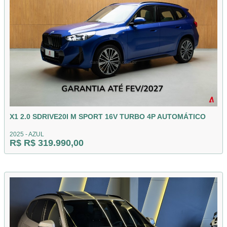
X1 2.0 SDRIVE20I M SPORT 16V TURBO 4P AUTOMÁTICO
2025 - AZUL
R$ R$ 319.990,00