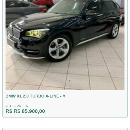
BMW X1 2.0 TURBO X-LINE - //
2015 - PRETA
R$ R$ 85.900,00