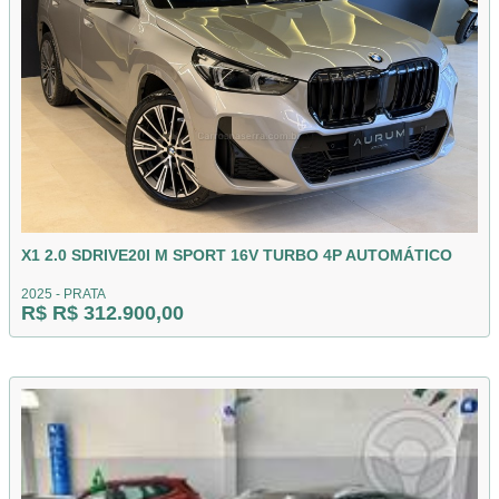
X1 2.0 SDRIVE20I M SPORT 16V TURBO 4P AUTOMÁTICO
2025 - PRATA
R$ R$ 312.900,00