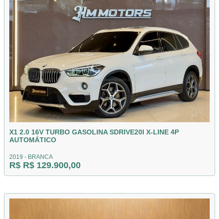
X1 2.0 16V TURBO GASOLINA SDRIVE20I X-LINE 4P
AUTOMÁTICO
2019 - BRANCA
R$ R$ 129.900,00