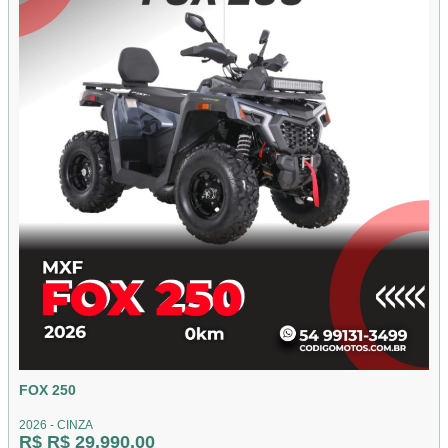
FOX 250
2026 - CINZA
R$ R$ 29.990,00