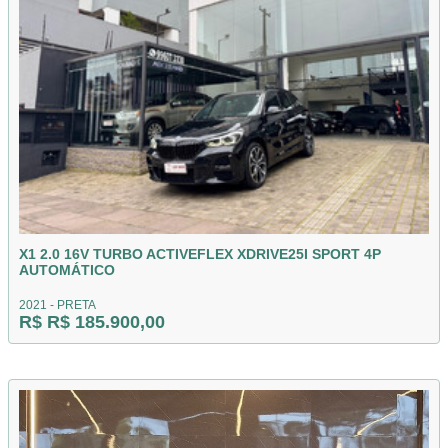
X1 2.0 16V TURBO ACTIVEFLEX XDRIVE25I SPORT 4P
AUTOMÁTICO
2021 - PRETA
R$ R$ 185.900,00