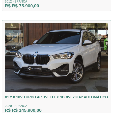
2012 - BRANCA
R$ R$ 75.900,00
X1 2.0 16V TURBO ACTIVEFLEX SDRIVE20I 4P AUTOMÁTICO
2020 - BRANCA
R$ R$ 145.900,00