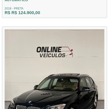
AUTOMÁTICO
2018 - PRETA
R$ R$ 124.900,00