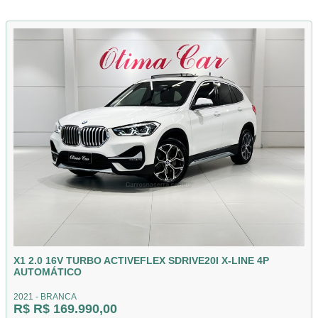
X1 2.0 16V TURBO ACTIVEFLEX SDRIVE20I X-LINE 4P
AUTOMÁTICO
2021 - BRANCA
R$ R$ 169.990,00