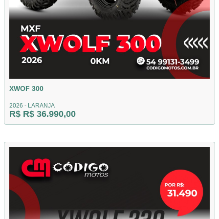
XWOF 300
2026 - LARANJA
R$ R$ 36.990,00