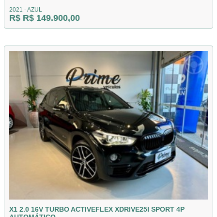
2021 - AZUL
R$ R$ 149.900,00
X1 2.0 16V TURBO ACTIVEFLEX XDRIVE25I SPORT 4P