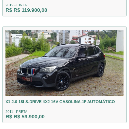
2019 - CINZA
R$ R$ 119.900,00
X1 2.0 18I S-DRIVE 4X2 16V GASOLINA 4P AUTOMÁTICO
2011 - PRETA
R$ R$ 59.900,00