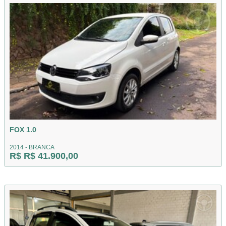
FOX 1.0
2014 - BRANCA
R$ R$ 41.900,00