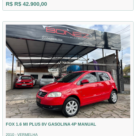
R$ R$ 42.900,00
FOX 1.6 MI PLUS 8V GASOLINA 4P MANUAL
2010 - VERMELHA