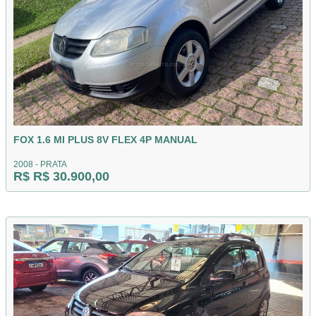
FOX 1.6 MI PLUS 8V FLEX 4P MANUAL
2008 - PRATA
R$ R$ 30.900,00