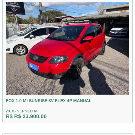
FOX 1.0 MI SUNRISE 8V FLEX 4P MANUAL
2010 - VERMELHA
R$ R$ 23.900,00