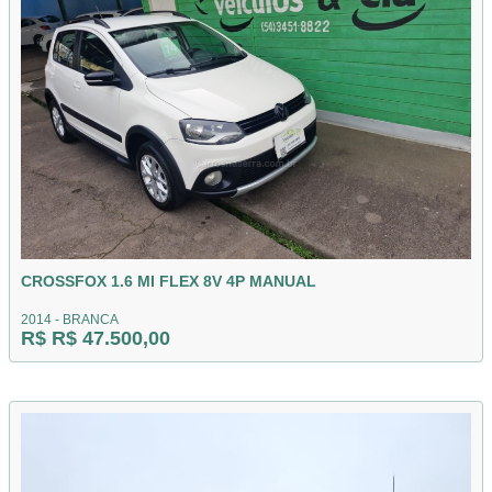
CROSSFOX 1.6 MI FLEX 8V 4P MANUAL
2014 - BRANCA
R$ R$ 47.500,00