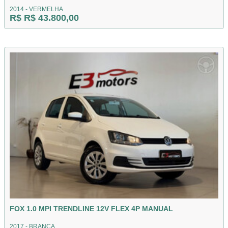
2014 - VERMELHA
R$ R$ 43.800,00
FOX 1.0 MPI TRENDLINE 12V FLEX 4P MANUAL
2017 - BRANCA