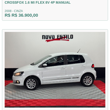
CROSSFOX 1.6 MI FLEX 8V 4P MANUAL
2008 - CINZA
R$ R$ 36.900,00