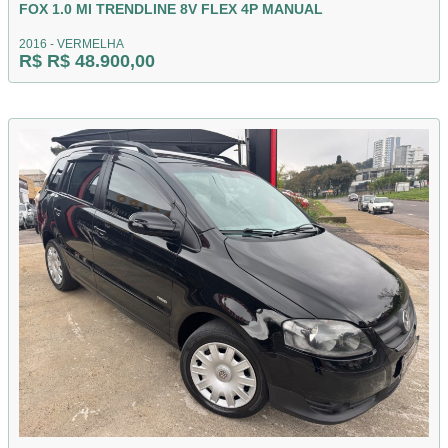
FOX 1.0 MI TRENDLINE 8V FLEX 4P MANUAL
2016 - VERMELHA
R$ R$ 48.900,00