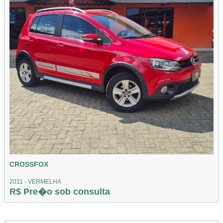
CROSSFOX
2011 - VERMELHA
R$ Pre�o sob consulta