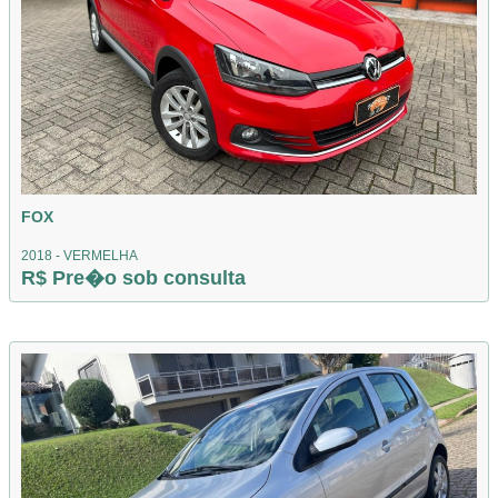
FOX
2018 - VERMELHA
R$ Pre�o sob consulta