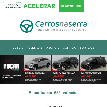
BUSCA
REVENDAS
ANUNCIE
CONTATO
SORTEIOS
Encontramos 652 anúncios
Ordenar por: