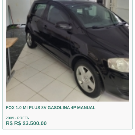
FOX 1.0 MI PLUS 8V GASOLINA 4P MANUAL
2009 - PRETA
R$ R$ 23.500,00