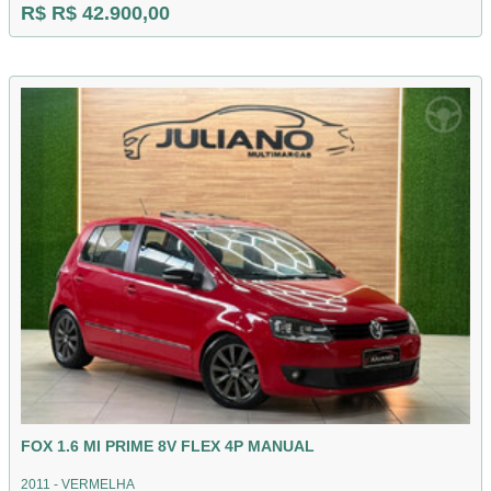
R$ R$ 42.900,00
FOX 1.6 MI PRIME 8V FLEX 4P MANUAL
2011 - VERMELHA