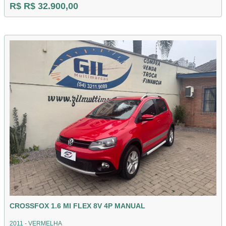
R$ R$ 32.900,00
CROSSFOX 1.6 MI FLEX 8V 4P MANUAL
2011 - VERMELHA