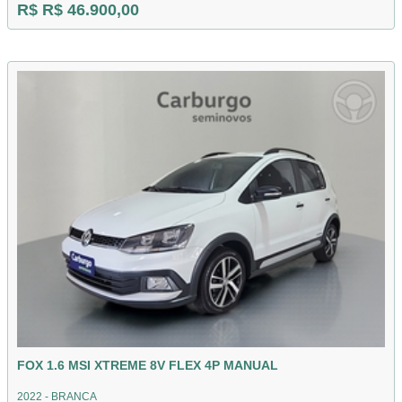
R$ R$ 46.900,00
FOX 1.6 MSI XTREME 8V FLEX 4P MANUAL
2022 - BRANCA