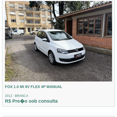
FOX 1.0 MI 8V FLEX 4P MANUAL
2012 - BRANCA
R$ Pre�o sob consulta