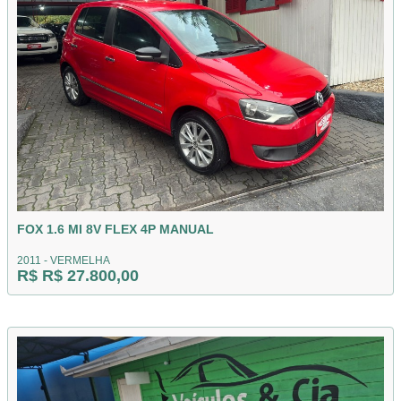
FOX 1.6 MI 8V FLEX 4P MANUAL
2011 - VERMELHA
R$ R$ 27.800,00