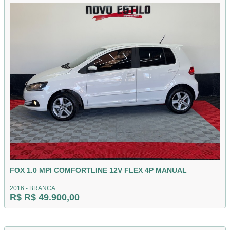
FOX 1.0 MPI COMFORTLINE 12V FLEX 4P MANUAL
2016 - BRANCA
R$ R$ 49.900,00