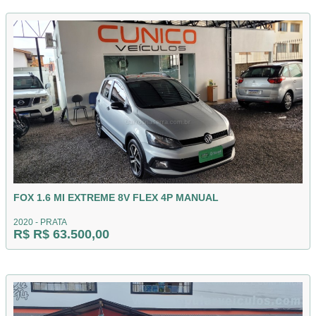
FOX 1.6 MI EXTREME 8V FLEX 4P MANUAL
2020 - PRATA
R$ R$ 63.500,00