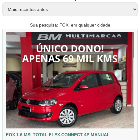
Sua pesquisa: FOX, em qualquer cidade
FOX 1.6 MSI TOTAL FLEX CONNECT 4P MANUAL