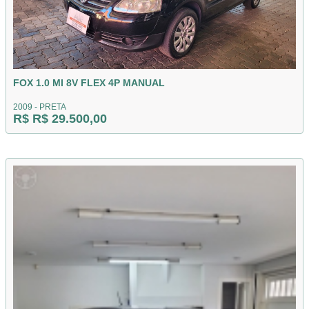
FOX 1.0 MI 8V FLEX 4P MANUAL
2009 - PRETA
R$ R$ 29.500,00