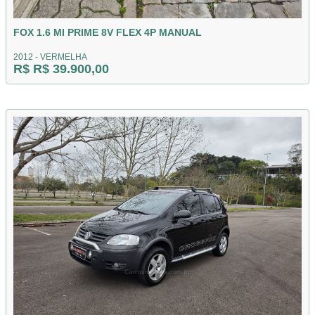
FOX 1.6 MI PRIME 8V FLEX 4P MANUAL
2012 - VERMELHA
R$ R$ 39.900,00