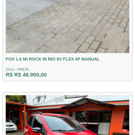
FOX 1.6 MI ROCK IN RIO 8V FLEX 4P MANUAL
2014 - PRETA
R$ R$ 46.900,00