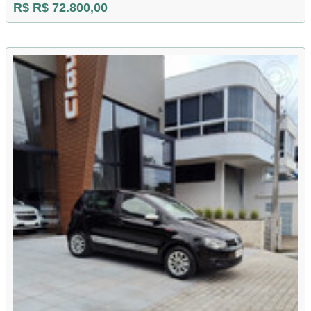
R$ R$ 72.800,00