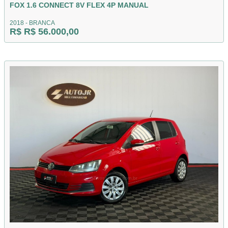
FOX 1.6 CONNECT 8V FLEX 4P MANUAL
2018 - BRANCA
R$ R$ 56.000,00