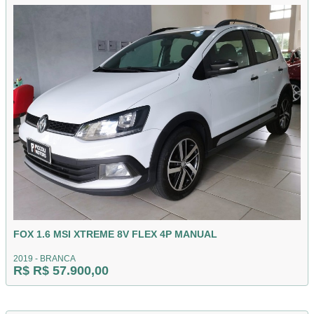
FOX 1.6 MSI XTREME 8V FLEX 4P MANUAL
2019 - BRANCA
R$ R$ 57.900,00