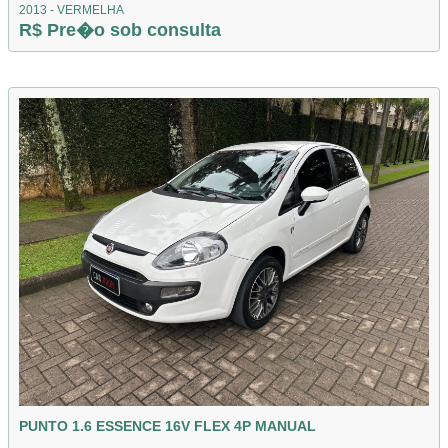
2013 - VERMELHA
R$ Pre�o sob consulta
PUNTO 1.6 ESSENCE 16V FLEX 4P MANUAL