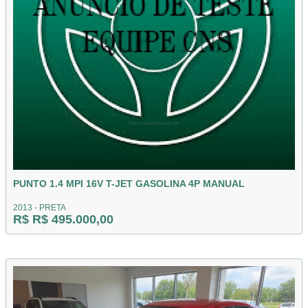
PUNTO 1.4 MPI 16V T-JET GASOLINA 4P MANUAL
2013 - PRETA
R$ R$ 495.000,00