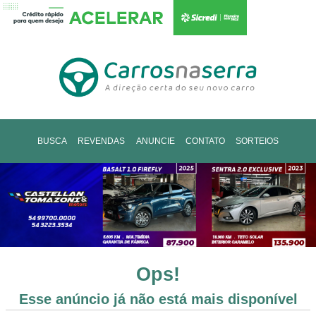
BUSCA
REVENDAS
ANUNCIE
CONTATO
SORTEIOS
Ops!
Esse anúncio já não está mais disponível