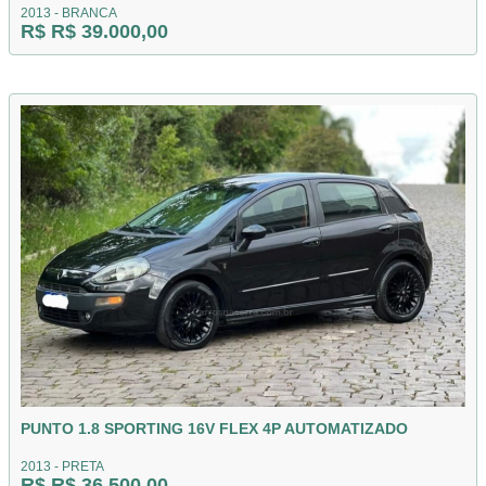
2013 - BRANCA
R$ R$ 39.000,00
PUNTO 1.8 SPORTING 16V FLEX 4P AUTOMATIZADO
2013 - PRETA
R$ R$ 36.500,00