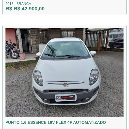
2013 - BRANCA
R$ R$ 42.900,00
PUNTO 1.6 ESSENCE 16V FLEX 4P AUTOMATIZADO