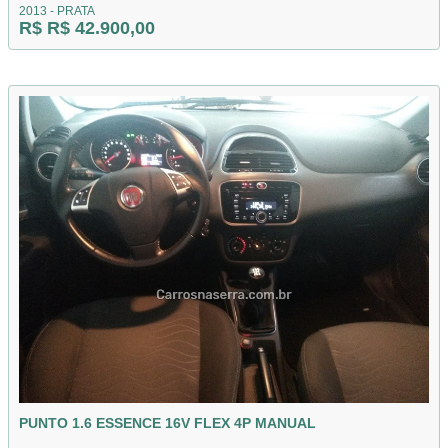
2013 - PRATA
R$ R$ 42.900,00
PUNTO 1.6 ESSENCE 16V FLEX 4P MANUAL