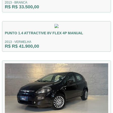
2013 - BRANCA
R$ R$ 33.500,00
PUNTO 1.4 ATTRACTIVE 8V FLEX 4P MANUAL
2013 - VERMELHA
R$ R$ 41.900,00