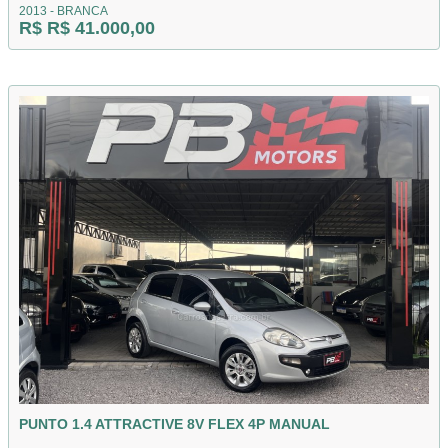
2013 - BRANCA
R$ R$ 41.000,00
PUNTO 1.4 ATTRACTIVE 8V FLEX 4P MANUAL