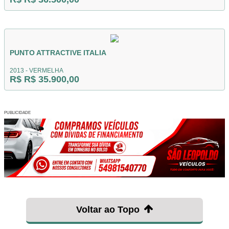
PUNTO ATTRACTIVE ITALIA
2013 - VERMELHA
R$ R$ 35.900,00
PUBLICIDADE
Voltar ao Topo