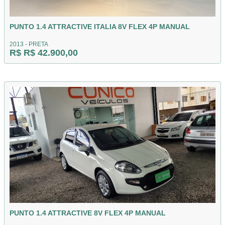
PUNTO 1.4 ATTRACTIVE ITALIA 8V FLEX 4P MANUAL
2013 - PRETA
R$ R$ 42.900,00
PUNTO 1.4 ATTRACTIVE 8V FLEX 4P MANUAL