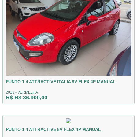
PUNTO 1.4 ATTRACTIVE ITALIA 8V FLEX 4P MANUAL
2013 - VERMELHA
R$ R$ 36.900,00
PUNTO 1.4 ATTRACTIVE 8V FLEX 4P MANUAL