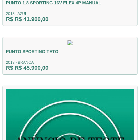
PUNTO 1.8 SPORTING 16V FLEX 4P MANUAL
2013 - AZUL
R$ R$ 41.900,00
PUNTO SPORTING TETO
2013 - BRANCA
R$ R$ 45.900,00