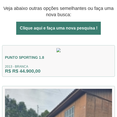
Veja abaixo outras opções semelhantes ou faça uma
nova busca:
Clique aqui e faça uma nova pesquisa !
PUNTO SPORTING 1.8
2013 - BRANCA
R$ R$ 44.900,00