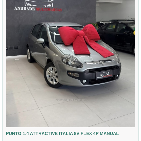
PUNTO 1.4 ATTRACTIVE ITALIA 8V FLEX 4P MANUAL