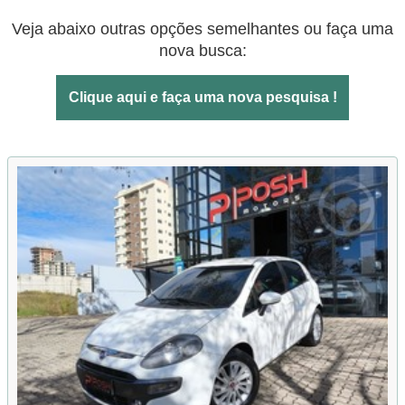
Veja abaixo outras opções semelhantes ou faça uma
nova busca:
Clique aqui e faça uma nova pesquisa !