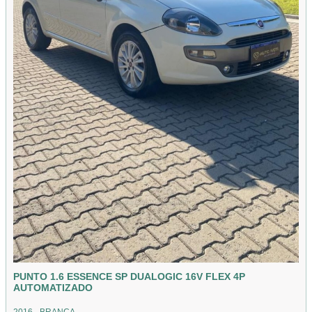
PUNTO 1.6 ESSENCE SP DUALOGIC 16V FLEX 4P
AUTOMATIZADO