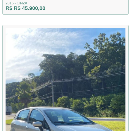
2016 - CINZA
R$ R$ 45.900,00