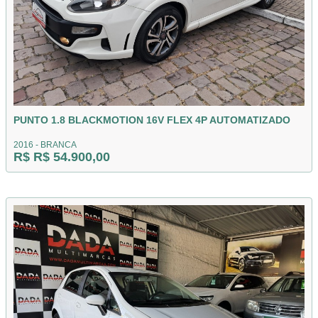
PUNTO 1.8 BLACKMOTION 16V FLEX 4P AUTOMATIZADO
2016 - BRANCA
R$ R$ 54.900,00