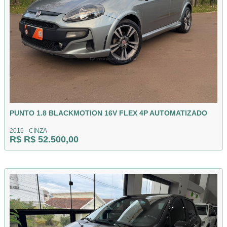
PUNTO 1.8 BLACKMOTION 16V FLEX 4P AUTOMATIZADO
2016 - CINZA
R$ R$ 52.500,00