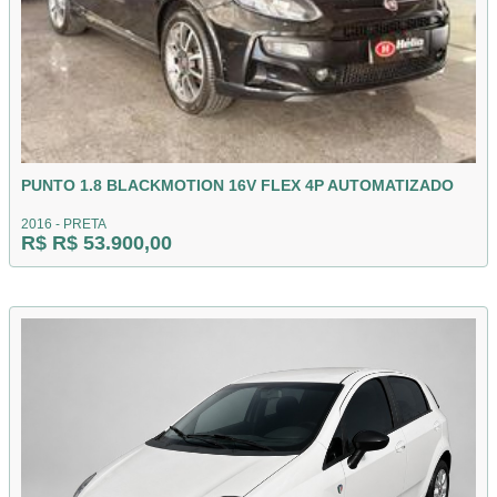
PUNTO 1.8 BLACKMOTION 16V FLEX 4P AUTOMATIZADO
2016 - PRETA
R$ R$ 53.900,00