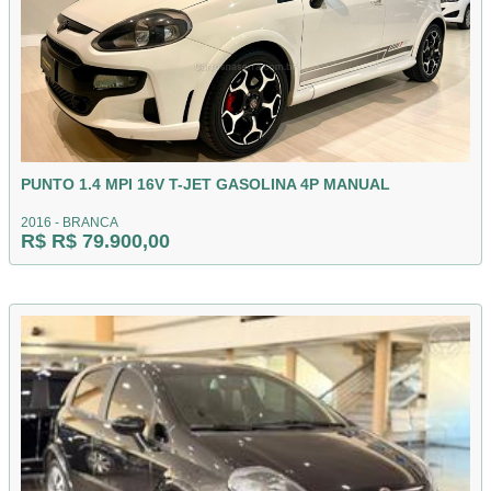
PUNTO 1.4 MPI 16V T-JET GASOLINA 4P MANUAL
2016 - BRANCA
R$ R$ 79.900,00