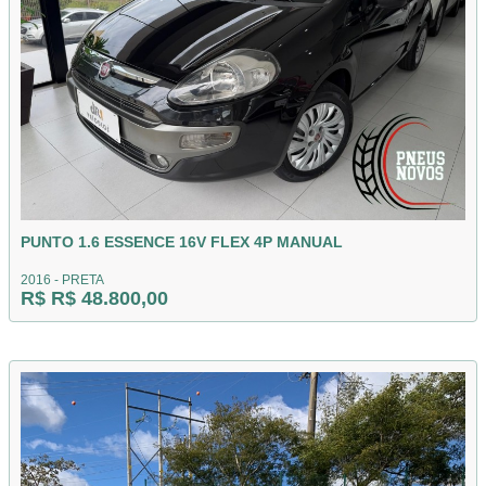
PUNTO 1.6 ESSENCE 16V FLEX 4P MANUAL
2016 - PRETA
R$ R$ 48.800,00