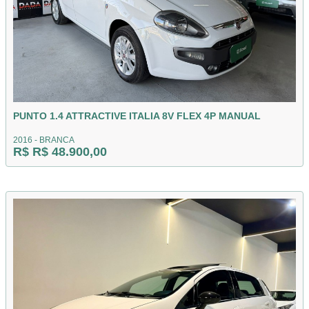
PUNTO 1.4 ATTRACTIVE ITALIA 8V FLEX 4P MANUAL
2016 - BRANCA
R$ R$ 48.900,00