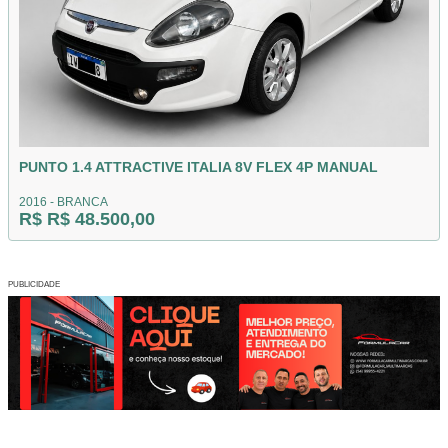
PUNTO 1.4 ATTRACTIVE ITALIA 8V FLEX 4P MANUAL
2016 - BRANCA
R$ R$ 48.500,00
PUBLICIDADE