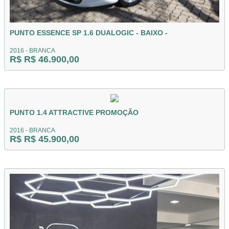
PUNTO ESSENCE SP 1.6 DUALOGIC - BAIXO -
2016 - BRANCA
R$ R$ 46.900,00
PUNTO 1.4 ATTRACTIVE PROMOÇÃO
2016 - BRANCA
R$ R$ 45.900,00