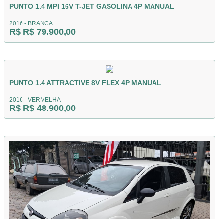
PUNTO 1.4 MPI 16V T-JET GASOLINA 4P MANUAL
2016 - BRANCA
R$ R$ 79.900,00
PUNTO 1.4 ATTRACTIVE 8V FLEX 4P MANUAL
2016 - VERMELHA
R$ R$ 48.900,00