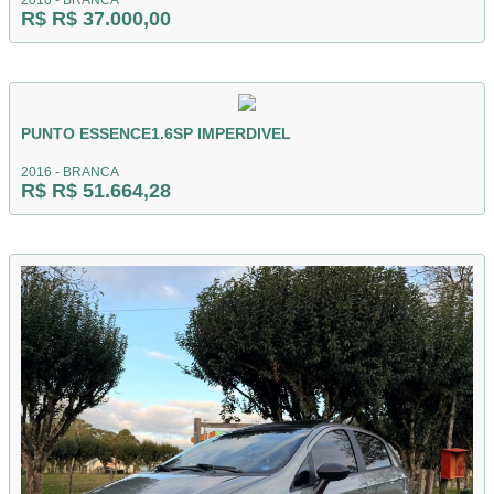
2016 - BRANCA
R$ R$ 37.000,00
PUNTO ESSENCE1.6SP IMPERDIVEL
2016 - BRANCA
R$ R$ 51.664,28