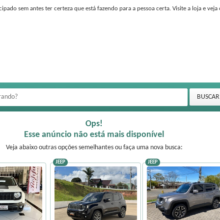
 sem antes ter certeza que está fazendo para a pessoa certa. Visite a loja e veja 
Ops!
Esse anúncio não está mais disponível
Veja abaixo outras opções semelhantes ou faça uma nova busca:
JEEP
JEEP