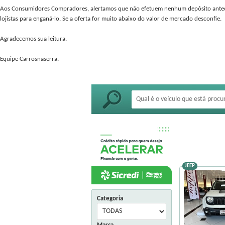
Aos Consumidores Compradores, alertamos que não efetuem nenhum depósito antecipado
lojistas para enganá-lo. Se a oferta for muito abaixo do valor de mercado desconfie.
Agradecemos sua leitura.
Equipe Carrosnaserra.
JEEP
Categoria