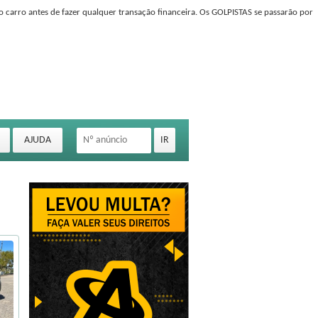
o carro antes de fazer qualquer transação financeira. Os GOLPISTAS se passarão por