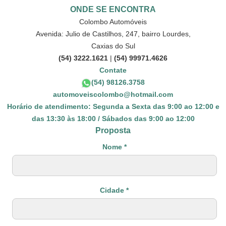
ONDE SE ENCONTRA
Colombo Automóveis
Avenida: Julio de Castilhos, 247, bairro Lourdes,
Caxias do Sul
(54) 3222.1621
|
(54) 99971.4626
Contate
(54) 98126.3758
automoveiscolombo@hotmail.com
Horário de atendimento: Segunda a Sexta das 9:00 ao 12:00 e
das 13:30 às 18:00 / Sábados das 9:00 ao 12:00
Proposta
Nome *
Cidade *