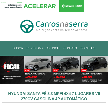
BUSCA
REVENDAS
ANUNCIE
CONTATO
SORTEIOS
HYUNDAI SANTA FÉ 3.3 MPFI 4X4 7 LUGARES V6
270CV GASOLINA 4P AUTOMÁTICO