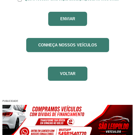
CONHEÇA NOSSOS VEÍCULOS
VOLTAR
PUBLICIDADE