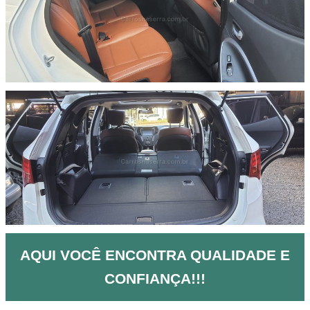
AQUI VOCÊ ENCONTRA QUALIDADE E
CONFIANÇA!!!