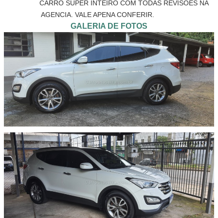
                CARRO SUPER INTEIRO COM TODAS REVISOES NA 
AGENCIA. VALE APENA CONFERIR.            
GALERIA DE FOTOS