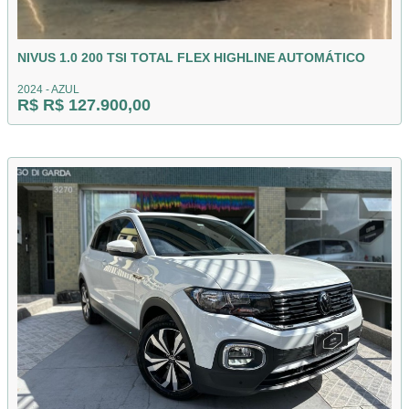
NIVUS 1.0 200 TSI TOTAL FLEX HIGHLINE AUTOMÁTICO
2024 - AZUL
R$ R$ 127.900,00