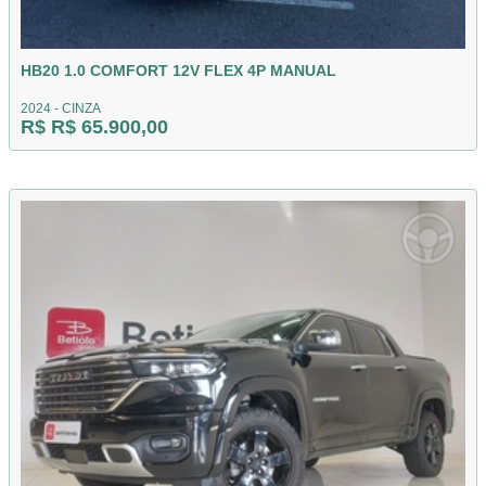
HB20 1.0 COMFORT 12V FLEX 4P MANUAL
2024 - CINZA
R$ R$ 65.900,00