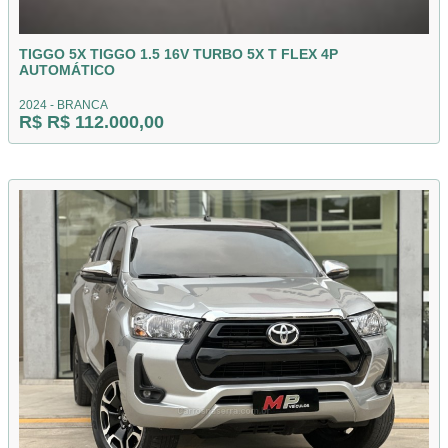
TIGGO 5X TIGGO 1.5 16V TURBO 5X T FLEX 4P
AUTOMÁTICO
2024 - BRANCA
R$ R$ 112.000,00