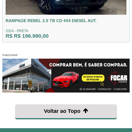
RAMPAGE REBEL 2.0 TB CD 4X4 DIESEL AUT.
2024 - PRETA
R$ R$ 196.990,00
PUBLICIDADE
Voltar ao Topo