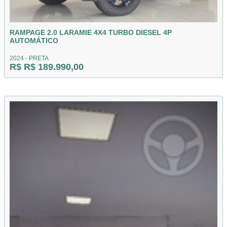
RAMPAGE 2.0 LARAMIE 4X4 TURBO DIESEL 4P
AUTOMÁTICO
2024 - PRETA
R$ R$ 189.990,00