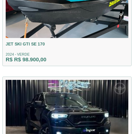
JET SKI GTI SE 170
2024 - VERDE
R$ R$ 98.900,00