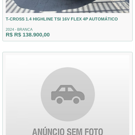
T-CROSS 1.4 HIGHLINE TSI 16V FLEX 4P AUTOMÁTICO
2024 - BRANCA
R$ R$ 138.900,00