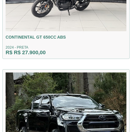
CONTINENTAL GT 650CC ABS
2024 - PRETA
R$ R$ 27.900,00