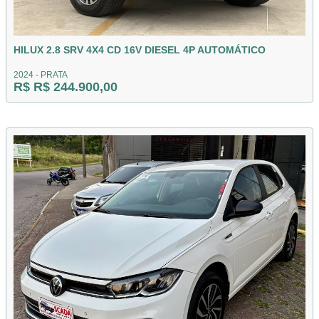
HILUX 2.8 SRV 4X4 CD 16V DIESEL 4P AUTOMÁTICO
2024 - PRATA
R$ R$ 244.900,00