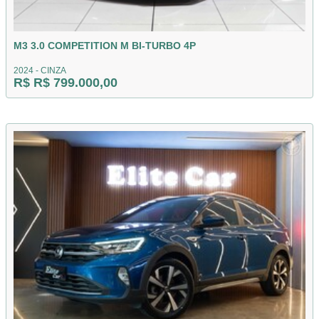
M3 3.0 COMPETITION M BI-TURBO 4P
2024 - CINZA
R$ R$ 799.000,00