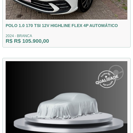
POLO 1.0 170 TSI 12V HIGHLINE FLEX 4P AUTOMÁTICO
2024 - BRANCA
R$ R$ 105.900,00