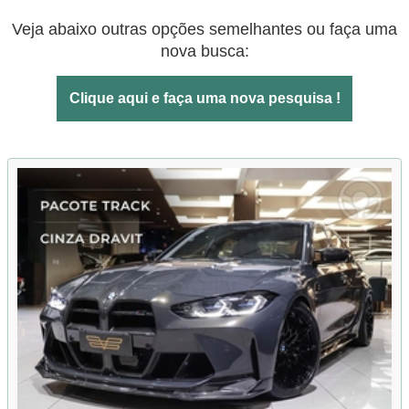
Veja abaixo outras opções semelhantes ou faça uma
nova busca:
Clique aqui e faça uma nova pesquisa !