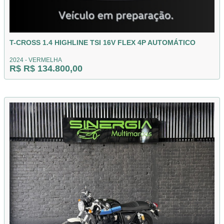
T-CROSS 1.4 HIGHLINE TSI 16V FLEX 4P AUTOMÁTICO
2024 - VERMELHA
R$ R$ 134.800,00