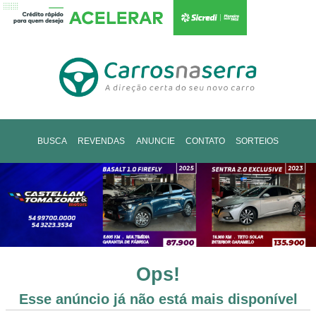
BUSCA
REVENDAS
ANUNCIE
CONTATO
SORTEIOS
Ops!
Esse anúncio já não está mais disponível