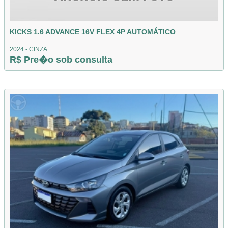
KICKS 1.6 ADVANCE 16V FLEX 4P AUTOMÁTICO
2024 - CINZA
R$ Pre�o sob consulta