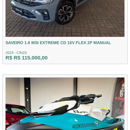
SAVEIRO 1.6 MSI EXTREME CD 16V FLEX 2P MANUAL
2024 - CINZA
R$ R$ 115.000,00