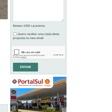
Restam
1000
caracteres.
Quero receber uma cópia desta
proposta no meu email