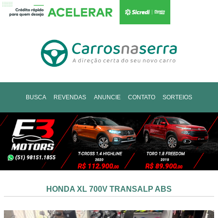
BUSCA
REVENDAS
ANUNCIE
CONTATO
SORTEIOS
HONDA XL 700V TRANSALP ABS