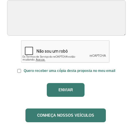
Quero receber uma cópia desta proposta no meu email
CONHEÇA NOSSOS VEÍCULOS