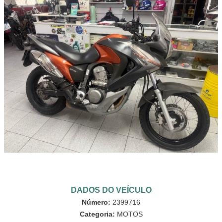
DADOS DO VEÍCULO
Número:
2399716
Categoria:
MOTOS