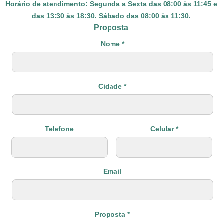
Horário de atendimento: Segunda a Sexta das 08:00 às 11:45 e
das 13:30 às 18:30. Sábado das 08:00 às 11:30.
Proposta
Nome *
Cidade *
Telefone
Celular *
Email
Proposta *