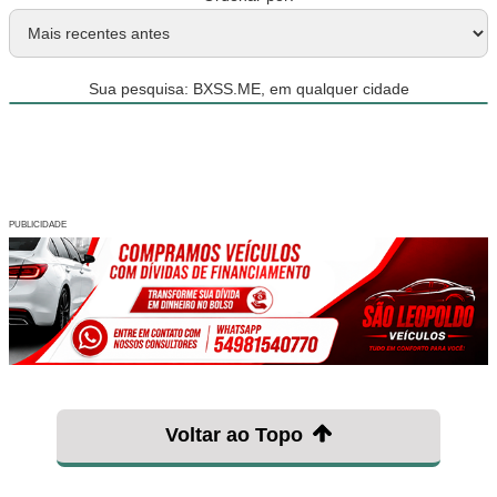
Sua pesquisa: BXSS.ME, em qualquer cidade
PUBLICIDADE
Voltar ao Topo