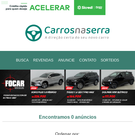
BUSCA
REVENDAS
ANUNCIE
CONTATO
SORTEIOS
Encontramos 0 anúncios
Ordenar por: