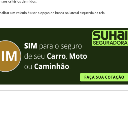
aos critérios definidos.
alizar um veículo é usar a opção de busca na lateral esquerda da tela.