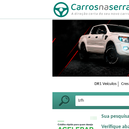
DR1 Veículos
Cres
Sua pesquis
Verifique ab