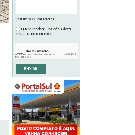
Restam
1000
caracteres.
Quero receber uma cópia desta
proposta no meu email