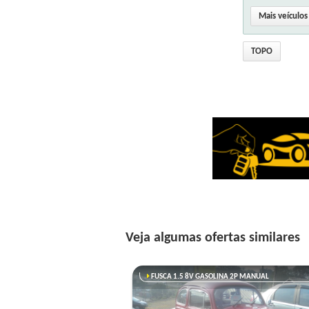
Mais veículo
TOPO
Veja algumas ofertas similares
FUSCA 1.5 8V GASOLINA 2P MANUAL