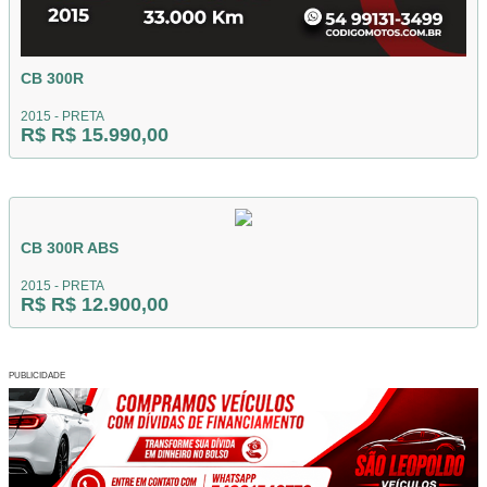
CB 300R
2015 - PRETA
R$ R$ 15.990,00
CB 300R ABS
2015 - PRETA
R$ R$ 12.900,00
PUBLICIDADE