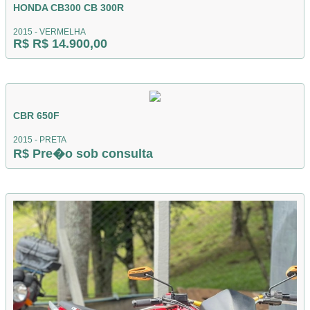
HONDA CB300 CB 300R
2015 - VERMELHA
R$ R$ 14.900,00
CBR 650F
2015 - PRETA
R$ Pre�o sob consulta