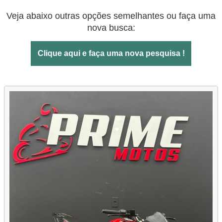
Veja abaixo outras opções semelhantes ou faça uma
nova busca:
Clique aqui e faça uma nova pesquisa !