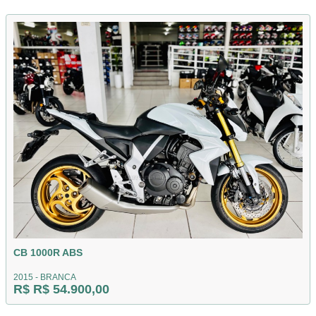
CB 1000R ABS
2015 - BRANCA
R$ R$ 54.900,00