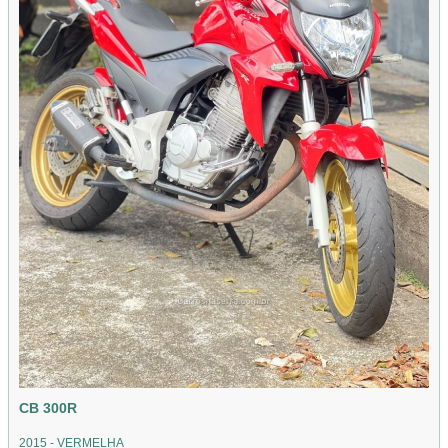
CB 300R
2015 - VERMELHA