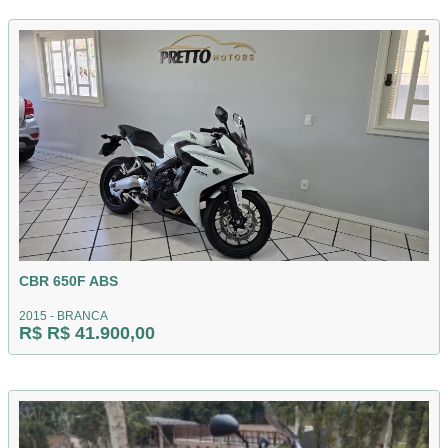
CBR 650F ABS
2015 - BRANCA
R$ R$ 41.900,00