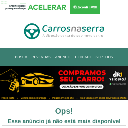
BUSCA
REVENDAS
ANUNCIE
CONTATO
SORTEIOS
Ops!
Esse anúncio já não está mais disponível