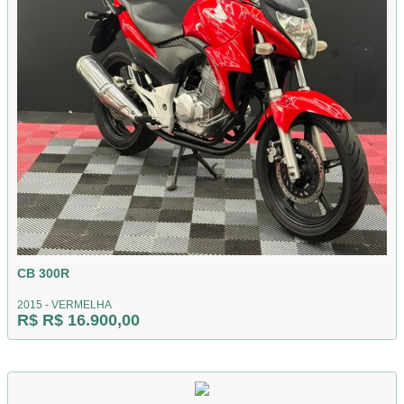
CB 300R
2015 - VERMELHA
R$ R$ 16.900,00