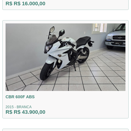
R$ R$ 16.000,00
CBR 600F ABS
2015 - BRANCA
R$ R$ 43.900,00