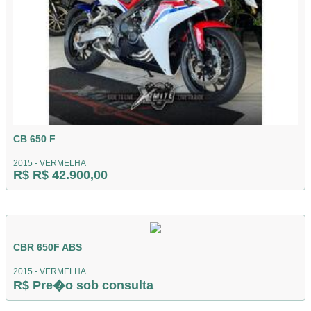
CB 650 F
2015 - VERMELHA
R$ R$ 42.900,00
CBR 650F ABS
2015 - VERMELHA
R$ Pre�o sob consulta