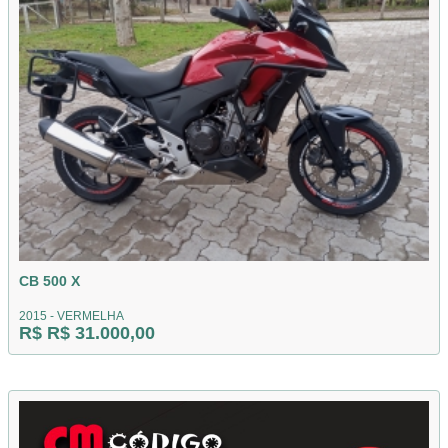
CB 500 X
2015 - VERMELHA
R$ R$ 31.000,00